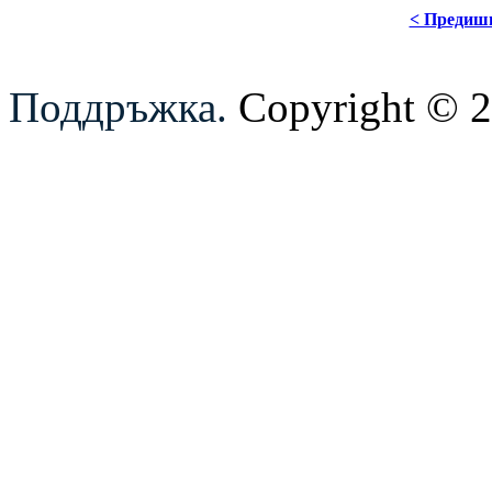
< Предиш
Поддръжка.
Copyright © 20