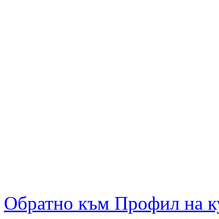
Обратно към Профил на к