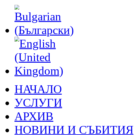
НАЧАЛО
УСЛУГИ
АРХИВ
НОВИНИ И СЪБИТИЯ