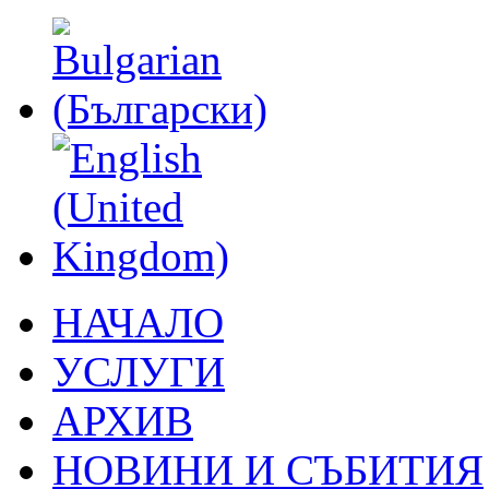
НАЧАЛО
УСЛУГИ
АРХИВ
НОВИНИ И СЪБИТИЯ