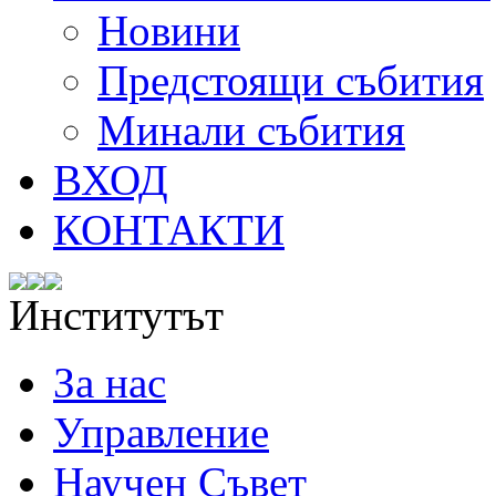
Новини
Предстоящи събития
Минали събития
ВХОД
КОНТАКТИ
Институтът
За нас
Управление
Научен Съвет