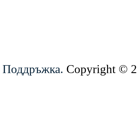
Поддръжка.
Copyright © 20