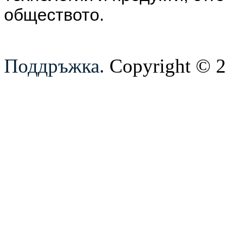
обществото.
Поддръжка.
Copyright © 20