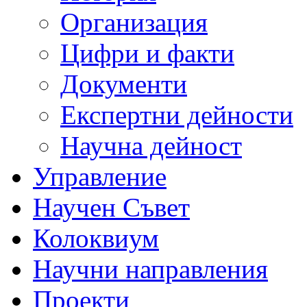
Организация
Цифри и факти
Документи
Експертни дейности
Научна дейност
Управление
Научен Съвет
Колоквиум
Научни направления
Проекти