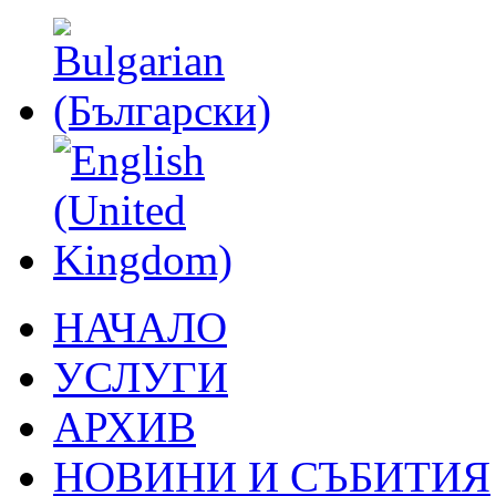
НАЧАЛО
УСЛУГИ
АРХИВ
НОВИНИ И СЪБИТИЯ