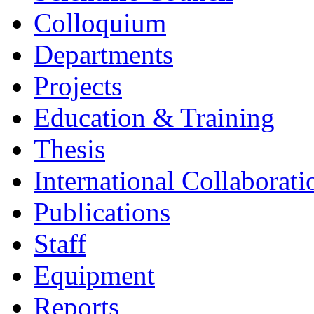
Colloquium
Departments
Projects
Education & Training
Thesis
International Collaborati
Publications
Staff
Equipment
Reports