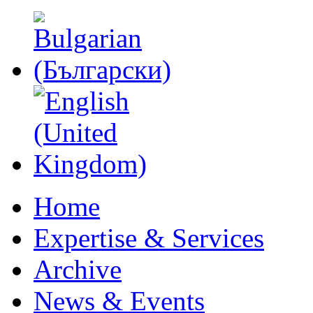
Home
Expertise & Services
Archive
News & Events