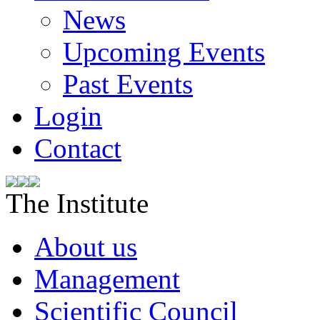
News
Upcoming Events
Past Events
Login
Contact
The Institute
About us
Management
Scientific Council