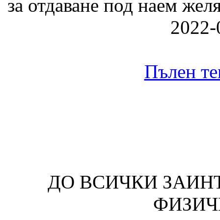
за отдаване под наем жел
2022-
Пълен те
ДО ВСИЧКИ ЗАИН
ФИЗИЧ