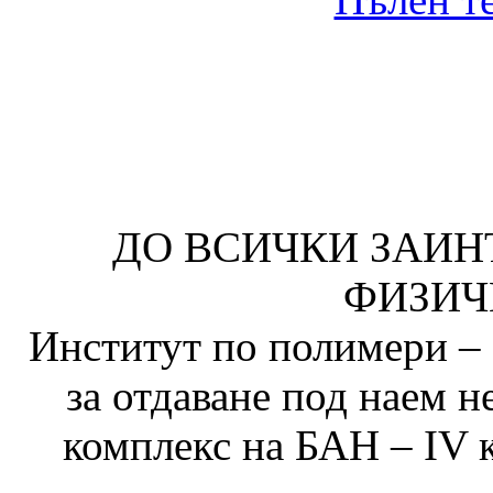
ДО ВСИЧКИ ЗАИН
ФИЗИЧ
Институт по полимери – 
за отдаване под наем
комплекс на БАН – IV к