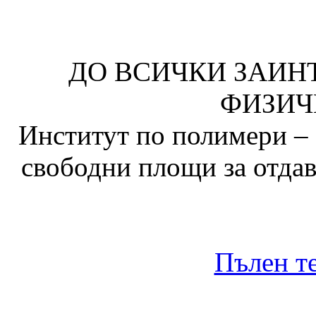
ДО ВСИЧКИ ЗАИН
ФИЗИЧ
Институт по полимери – 
свободни площи за отдав
Пълен те