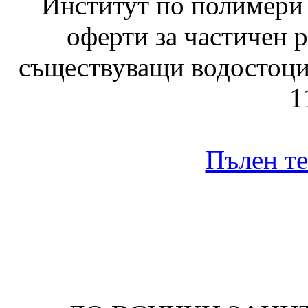
Институт по полимери 
оферти за частичен 
съществуващи водостоци 
1
Пълен те