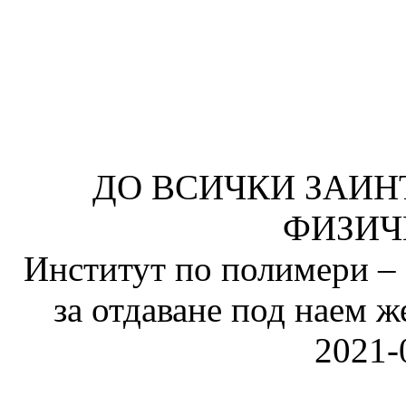
ДО ВСИЧКИ ЗАИН
ФИЗИЧ
Институт по полимери – 
за отдаване под наем ж
2021-