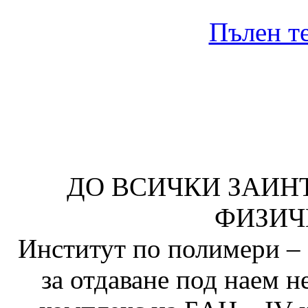
Пълен те
ДО ВСИЧКИ ЗАИН
ФИЗИЧ
Институт по полимери – 
за отдаване под наем