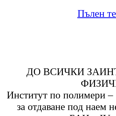
Пълен те
ДО ВСИЧКИ ЗАИН
ФИЗИЧ
Институт по полимери – 
за отдаване под наем