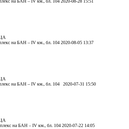
екс на БАН – IV км., бл. 104 2020-08-28 15:51
ЦА
екс на БАН – IV км., бл. 104 2020-08-05 13:37
ЦА
екс на БАН – IV км., бл. 104 2020-07-31 15:50
ЦА
екс на БАН – IV км., бл. 104 2020-07-22 14:05