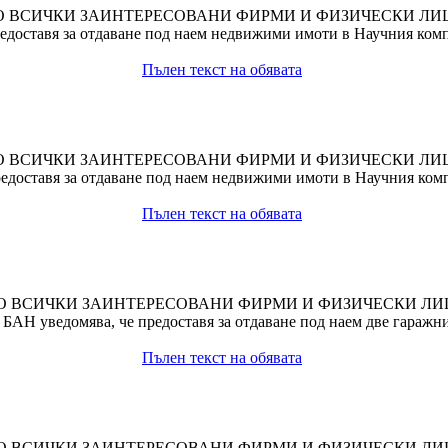
О ВСИЧКИ ЗАИНТЕРЕСОВАНИ ФИРМИ И ФИЗИЧЕСКИ ЛИ
доставя за отдаване под наем недвижими имоти в Научния компл
Пълен текст на обявата
О ВСИЧКИ ЗАИНТЕРЕСОВАНИ ФИРМИ И ФИЗИЧЕСКИ ЛИ
доставя за отдаване под наем недвижими имоти в Научния компл
Пълен текст на обявата
О ВСИЧКИ ЗАИНТЕРЕСОВАНИ ФИРМИ И ФИЗИЧЕСКИ ЛИ
БАН уведомява, че предоставя за отдаване под наем две гаражни
Пълен текст на обявата
О ВСИЧКИ ЗАИНТЕРЕСОВАНИ ФИРМИ И ФИЗИЧЕСКИ ЛИ