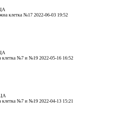
ЦА
жна клетка №17 2022-06-03 19:52
ЦА
а клетка №7 и №19 2022-05-16 16:52
ЦА
а клетка №7 и №19 2022-04-13 15:21