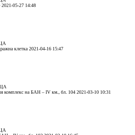
 2021-05-27 14:48
ЦА
ражна клетка 2021-04-16 15:47
ИЦА
 комплекс на БАН – IV км., бл. 104 2021-03-10 10:31
ЦА