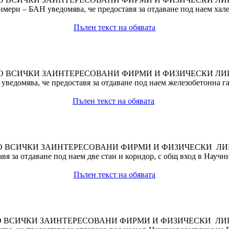
мери – БАН уведомява, че предоставя за отдаване под наем хале
Пълен текст на обявата
О ВСИЧКИ ЗАИНТЕРЕСОВАНИ ФИРМИ И ФИЗИЧЕСКИ ЛИ
ведомява, че предоставя за отдаване под наем железобетонна га
Пълен текст на обявата
 ВСИЧКИ ЗАИНТЕРЕСОВАНИ ФИРМИ И ФИЗИЧЕСКИ Л
я за отдаване под наем две стаи и коридор, с общ вход в Научния
Пълен текст на обявата
О ВСИЧКИ ЗАИНТЕРЕСОВАНИ ФИРМИ И ФИЗИЧЕСКИ ЛИ