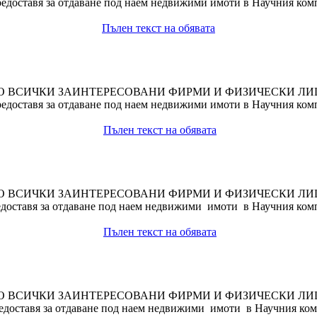
доставя за отдаване под наем недвижими имоти в Научния компл
Пълен текст на обявата
О ВСИЧКИ ЗАИНТЕРЕСОВАНИ ФИРМИ И ФИЗИЧЕСКИ ЛИ
доставя за отдаване под наем недвижими имоти в Научния компл
Пълен текст на обявата
О ВСИЧКИ ЗАИНТЕРЕСОВАНИ ФИРМИ И ФИЗИЧЕСКИ ЛИ
доставя за отдаване под наем недвижими имоти в Научния компл
Пълен текст на обявата
О ВСИЧКИ ЗАИНТЕРЕСОВАНИ ФИРМИ И ФИЗИЧЕСКИ ЛИ
доставя за отдаване под наем недвижими имоти в Научния компл