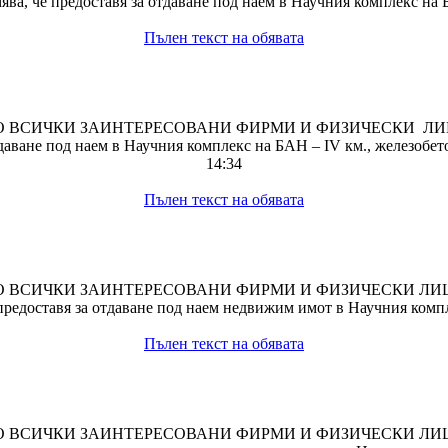
а, че предоставя за отдаване под наем в Научния комплекс на БА
Пълен текст на обявата
 ВСИЧКИ ЗАИНТЕРЕСОВАНИ ФИРМИ И ФИЗИЧЕСКИ Л
аване под наем в Научния комплекс на БАН – IV км., железобето
14:34
Пълен текст на обявата
О ВСИЧКИ ЗАИНТЕРЕСОВАНИ ФИРМИ И ФИЗИЧЕСКИ ЛИ
редоставя за отдаване под наем недвижим имот в Научния комплек
Пълен текст на обявата
О ВСИЧКИ ЗАИНТЕРЕСОВАНИ ФИРМИ И ФИЗИЧЕСКИ ЛИ