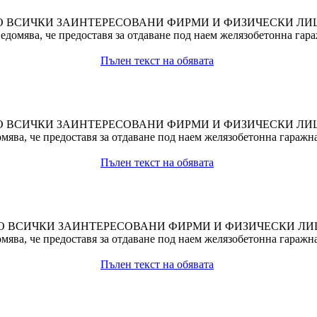
О ВСИЧКИ ЗАИНТЕРЕСОВАНИ ФИРМИ И ФИЗИЧЕСКИ ЛИ
домява, че предоставя за отдаване под наем желязобетонна гара
Пълен текст на обявата
О ВСИЧКИ ЗАИНТЕРЕСОВАНИ ФИРМИ И ФИЗИЧЕСКИ ЛИ
ява, че предоставя за отдаване под наем желязобетонна гаражн
Пълен текст на обявата
О ВСИЧКИ ЗАИНТЕРЕСОВАНИ ФИРМИ И ФИЗИЧЕСКИ ЛИ
ява, че предоставя за отдаване под наем желязобетонна гаражн
Пълен текст на обявата