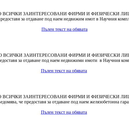
О ВСИЧКИ ЗАИНТЕРЕСОВАНИ ФИРМИ И ФИЗИЧЕСКИ ЛИ
едоставя за отдаване под наем недвижим имот в Научния компле
Пълен текст на обявата
О ВСИЧКИ ЗАИНТЕРЕСОВАНИ ФИРМИ И ФИЗИЧЕСКИ ЛИ
доставя за отдаване под наем недвижими имоти в Научния компл
Пълен текст на обявата
О ВСИЧКИ ЗАИНТЕРЕСОВАНИ ФИРМИ И ФИЗИЧЕСКИ ЛИ
домява, че предоставя за отдаване под наем желязобетонна гара
Пълен текст на обявата